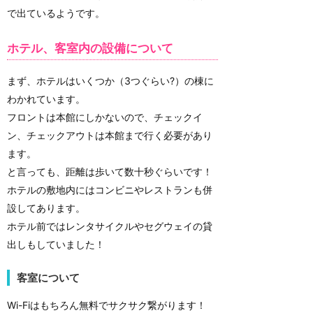
で出ているようです。
ホテル、客室内の設備について
まず、ホテルはいくつか（3つぐらい?）の棟に
わかれています。
フロントは本館にしかないので、チェックイ
ン、チェックアウトは本館まで行く必要があり
ます。
と言っても、距離は歩いて数十秒ぐらいです！
ホテルの敷地内にはコンビニやレストランも併
設してあります。
ホテル前ではレンタサイクルやセグウェイの貸
出しもしていました！
客室について
Wi-Fiはもちろん無料でサクサク繋がります！