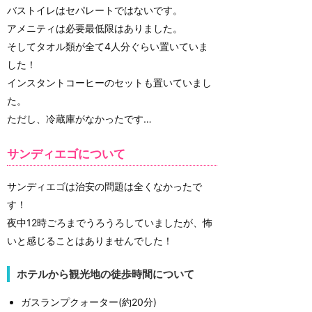
バストイレはセパレートではないです。
アメニティは必要最低限はありました。
そしてタオル類が全て4人分ぐらい置いていま
した！
インスタントコーヒーのセットも置いていまし
た。
ただし、冷蔵庫がなかったです…
サンディエゴについて
サンディエゴは治安の問題は全くなかったで
す！
夜中12時ごろまでうろうろしていましたが、怖
いと感じることはありませんでした！
ホテルから観光地の徒歩時間について
ガスランプクォーター(約20分)