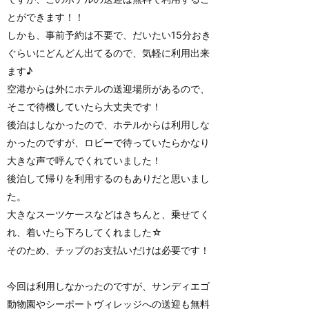
とができます！！
しかも、事前予約は不要で、だいたい15分おき
ぐらいにどんどん出てるので、気軽に利用出来
ます♪
空港からは外にホテルの送迎場所があるので、
そこで待機していたら大丈夫です！
後泊はしなかったので、ホテルからは利用しな
かったのですが、ロビーで待っていたらかなり
大きな声で呼んでくれていました！
後泊して帰りを利用するのもありだと思いまし
た。
大きなスーツケースなどはきちんと、乗せてく
れ、着いたら下ろしてくれました☆
そのため、チップのお支払いだけは必要です！
今回は利用しなかったのですが、サンディエゴ
動物園やシーポートヴィレッジへの送迎も無料