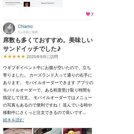
7
Chiamo
9ヵ月前に投稿
席数も多くておすすめ。美味しい
サンドイッチでした♪
★★★★★
2025年9月に訪問
ウギブギイベント中にお腹が空いたので、立ち
寄りました。 カーズランド入って通りの右手に
あります。 モバイルオーダーできます アプリの
モバイルオーダーで、ある程度受け取り時間を
指定して注文。 モバイルオーダーではメニュー
の写真もあるので便利ですね！ 並んでいる時や
移動中にさくっと注文できるので良いです...
続きを読む