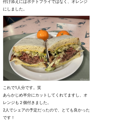
付け添えにはポテトフライではなく、オレンジ
にしました。
これで1人分です。笑
あらかじめ半分にカットしてくれてますし、オ
レンジも２個付きました。
2人でシェアの予定だったので、とても良かった
です！