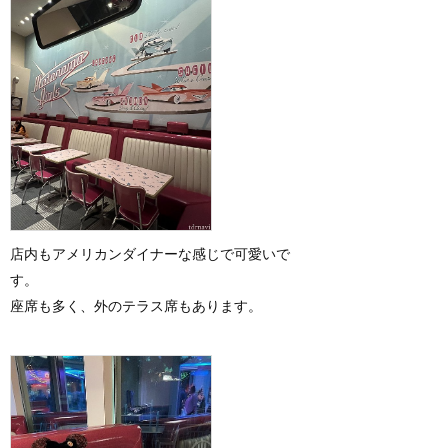
店内もアメリカンダイナーな感じで可愛いで
す。
座席も多く、外のテラス席もあります。