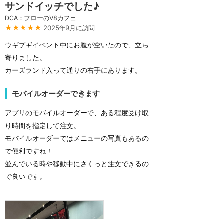
サンドイッチでした♪
DCA：フローのV8カフェ
★★★★★
2025年9月に訪問
ウギブギイベント中にお腹が空いたので、立ち
寄りました。
カーズランド入って通りの右手にあります。
モバイルオーダーできます
アプリのモバイルオーダーで、ある程度受け取
り時間を指定して注文。
モバイルオーダーではメニューの写真もあるの
で便利ですね！
並んでいる時や移動中にさくっと注文できるの
で良いです。