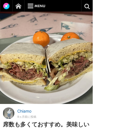
Chiamo
9ヵ月前に投稿
席数も多くておすすめ。美味しい