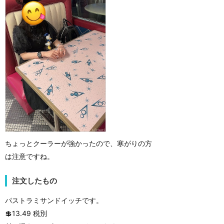
ちょっとクーラーが強かったので、寒がりの方
は注意ですね。
注文したもの
パストラミサンドイッチです。
💲13.49 税別