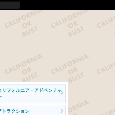
カリフォルニア・アドベンチャ
ー
アトラクション