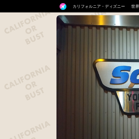
カリフォルニア・ディズニー
世