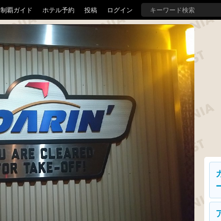
界制覇ガイド
ホテル予約
投稿
ログイン