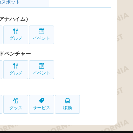
新スポット
アナハイム）
グルメ
イベント
ドベンチャー
グルメ
イベント
グッズ
サービス
移動