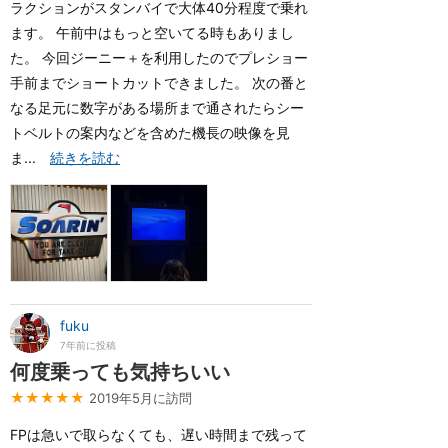
ラクションがスタンバイで大体40分程度で乗れ
ます。 午前中はもっと空いてる時もありまし
た。 今回ジーニー＋を利用したのでプレショー
手前までショートカットできました。 次の番と
なる足元に数字がある場所まで通されたらシー
トベルトの案内などを含めた機長の映像を見
ま...
続きを読む
fuku
7年前に投稿
何度乗っても気持ちいい
★★★★★
2019年5月に訪問
FPは急いで取らなくても、遅い時間まで残って