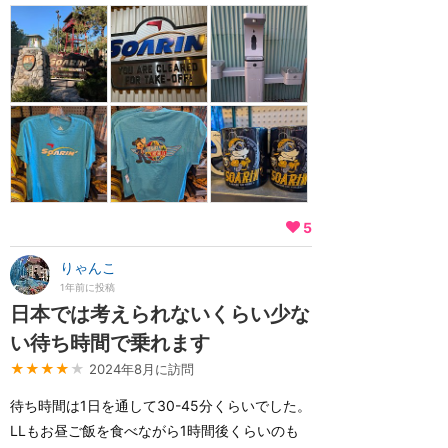
5
りゃんこ
1年前に投稿
日本では考えられないくらい少な
い待ち時間で乗れます
★★★★
★
2024年8月に訪問
待ち時間は1日を通して30-45分くらいでした。
LLもお昼ご飯を食べながら1時間後くらいのも