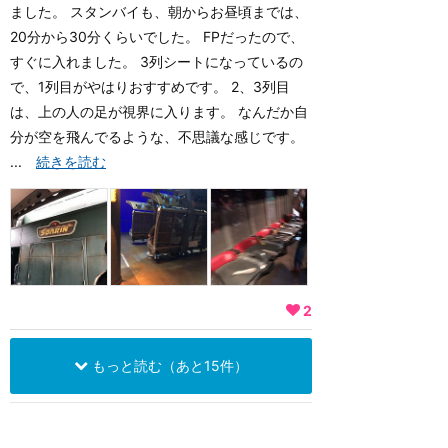
ました。 スタンバイも、朝からお昼頃までは、
20分から30分くらいでした。 FPだったので、
すぐに入れました。 3列シートになっているの
で、1列目がやはりおすすめです。 2、3列目
は、上の人の足が視界に入ります。 なんだか自
分が空を飛んでるような、不思議な感じです。
...
続きを読む
2
もっと読む（あと15件）