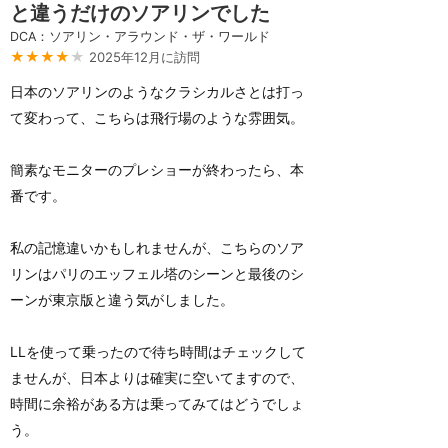
と違うだけのソアリンでした
DCA：ソアリン・アラウンド・ザ・ワールド
★★★★
★
2025年12月に訪問
日本のソアリンのようなクラシカルさとは打っ
て変わって、こちらは飛行場のような雰囲気。
簡素なモニターのプレショーが終わったら、本
番です。
私の記憶違いかもしれませんが、こちらのソア
リンはパリのエッフェル塔のシーンと最後のシ
ーンが東京版と違う気がしました。
LLを使って乗ったので待ち時間はチェックして
ませんが、日本よりは確実に空いてますので、
時間に余裕がある方は乗ってみてはどうでしょ
う。