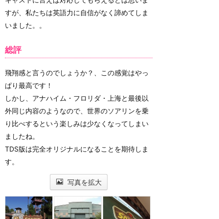
すが、私たちは英語力に自信がなく諦めてしま
いました。。
総評
飛翔感と言うのでしょうか？、この感覚はやっ
ぱり最高です！
しかし、アナハイム・フロリダ・上海と最後以
外同じ内容のようなので、世界のソアリンを乗
り比べするという楽しみは少なくなってしまい
ましたね。
TDS版は完全オリジナルになることを期待しま
す。
写真を拡大