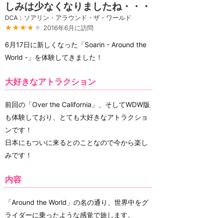
しみは少なくなりましたね・・・
DCA：ソアリン・アラウンド・ザ・ワールド
★★★★
★
2016年6月に訪問
6月17日に新しくなった「Soarin - Around the
World -」を体験してきました！
大好きなアトラクション
前回の「Over the California」、そしてWDW版
も体験しており、とても大好きなアトラクショ
ンです！
日本にもついに来るとのことなので今から楽し
みです！
内容
「Around the World」の名の通り、世界中をグ
ライダーに乗ったような感覚で旅します。