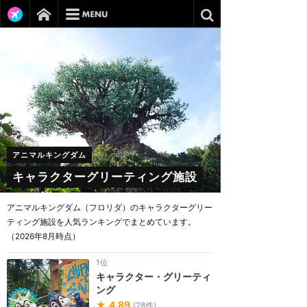
アニマルキングダム
キャラクターグリーティング施設
アニマルキングダム（フロリダ）のキャラクターグリー
ティング施設を人気ランキングでまとめています。
（2026年8月時点）
1位
キャラクター・グリーティ
ング
★
4.89
(
28
件)