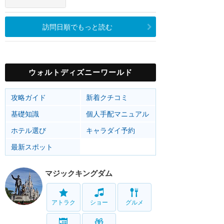
訪問日順でもっと読む
ウォルトディズニーワールド
攻略ガイド
新着クチコミ
基礎知識
個人手配マニュアル
ホテル選び
キャラダイ予約
最新スポット
マジックキングダム
アトラク
ショー
グルメ