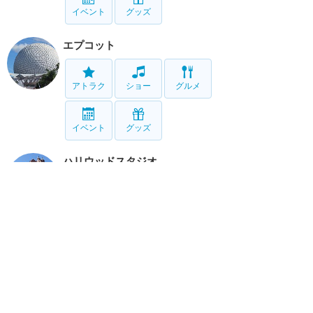
イベント
グッズ
エプコット
アトラク
ショー
グルメ
イベント
グッズ
ハリウッドスタジオ
アトラク
ショー
グルメ
イベント
グッズ
アニマルキングダム