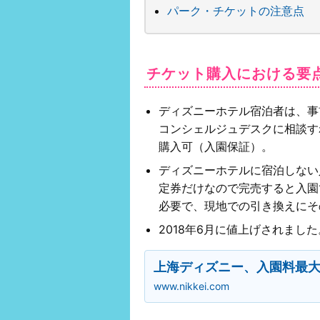
パーク・チケットの注意点
チケット購入における要
ディズニーホテル宿泊者は、事
コンシェルジュデスクに相談す
購入可（入園保証）。
ディズニーホテルに宿泊しない
定券だけなので完売すると入園
必要で、現地での引き換えにそ
2018年6月に値上げされました
上海ディズニー、入園料最大
www.nikkei.com