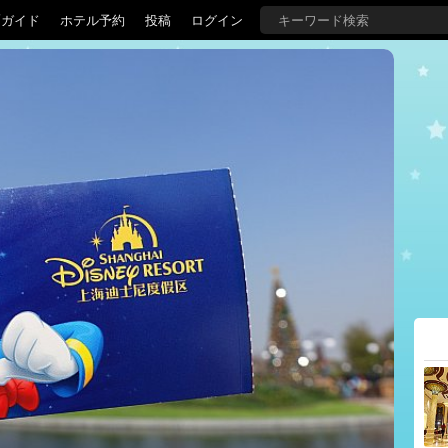
覇ガイド
ホテル予約
投稿
ログイン