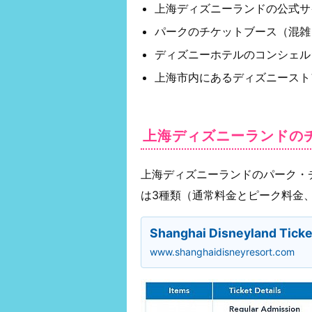
上海ディズニーランドの公式サ
パークのチケットブース（混雑
ディズニーホテルのコンシェル
上海市内にあるディズニースト
上海ディズニーランドの
上海ディズニーランドのパーク・
は3種類（通常料金とピーク料金
Shanghai Disneyland Ticke
www.shanghaidisneyresort.com