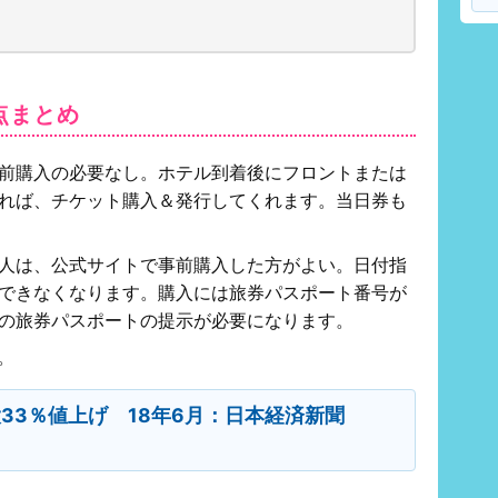
点まとめ
前購入の必要なし。ホテル到着後にフロントまたは
れば、チケット購入＆発行してくれます。当日券も
人は、公式サイトで事前購入した方がよい。日付指
できなくなります。購入には旅券パスポート番号が
の旅券パスポートの提示が必要になります。
。
33％値上げ 18年6月：日本経済新聞