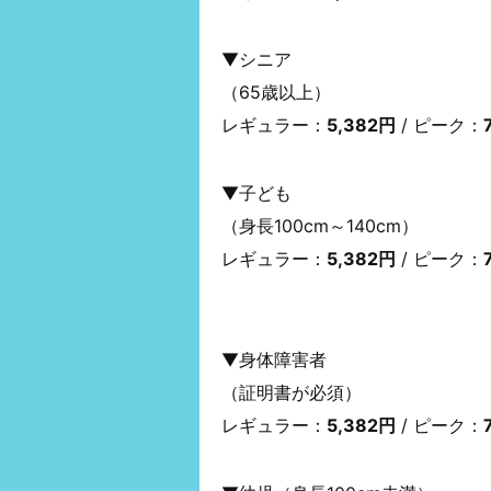
▼シニア
（65歳以上）
レギュラー：
5,382円
/ ピーク：
▼子ども
（身長100cm～140cm）
レギュラー：
5,382円
/ ピーク：
▼身体障害者
（証明書が必須）
レギュラー：
5,382円
/ ピーク：