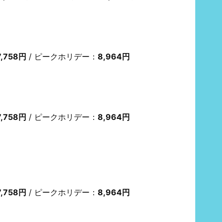
7,758円
/ ピークホリデー：
8,964円
7,758円
/ ピークホリデー：
8,964円
7,758円
/ ピークホリデー：
8,964円