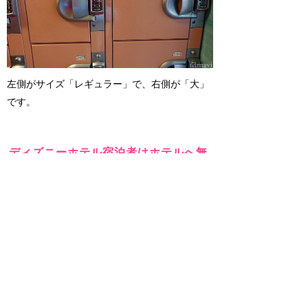
左側がサイズ「レギュラー」で、右側が「大」
です。
ディズニーホテル宿泊者はホテルへ無
料で配達
ディズニー直営ホテルの宿泊者は、買ったもの
をホテルへ無料で配達してくれるサービスがあ
るので、そちらも活用しましょう。
ロッカーをうまく活用しよう！