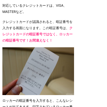
対応しているクレジットカードは、VISA、
MASTERなど。
クレジットカードが認識されると、暗証番号を
入力する画面になります。この暗証番号は、
ク
レジットカードの暗証番号ではなく、ロッカー
の暗証番号です！お間違えなく！
ロッカーの暗証番号を入力すると、こんなレシ
ートが出てきます。印字されているロッカー番