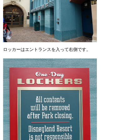
ロッカーはエントランスを入って右側です。