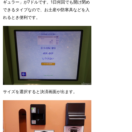
ギュラー」が7ドルです。1日何回でも開け閉め
できるタイプなので、お土産や防寒具などを入
れるとき便利です。
サイズを選択すると決済画面が出ます。