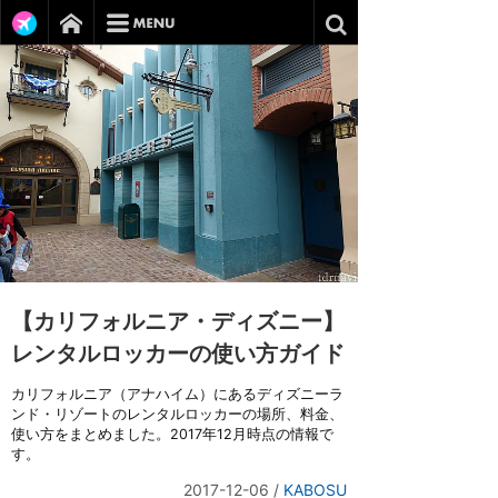
【カリフォルニア・ディズニー】
レンタルロッカーの使い方ガイド
カリフォルニア（アナハイム）にあるディズニーラ
ンド・リゾートのレンタルロッカーの場所、料金、
使い方をまとめました。2017年12月時点の情報で
す。
2017-12-06
/
KABOSU