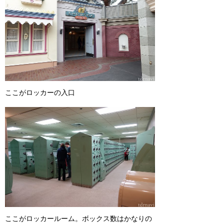
ここがロッカーの入口
ここがロッカールーム。ボックス数はかなりの