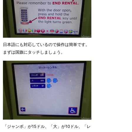
日本語にも対応しているので操作は簡単です。
まずは国旗にタッチしましょう。
「ジャンボ」が15ドル、「大」が10ドル、「レ