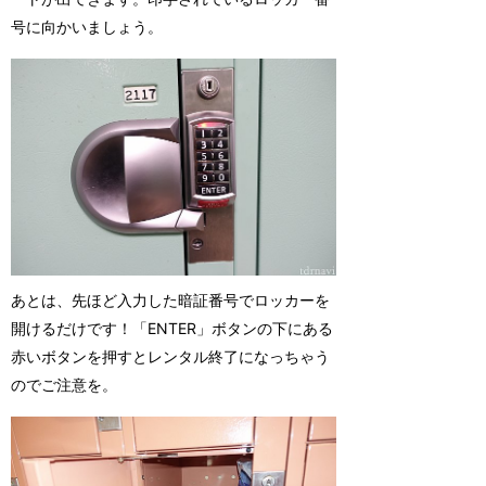
号に向かいましょう。
あとは、先ほど入力した暗証番号でロッカーを
開けるだけです！「ENTER」ボタンの下にある
赤いボタンを押すとレンタル終了になっちゃう
のでご注意を。