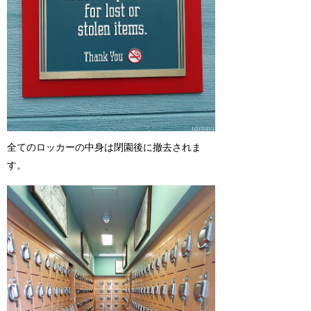
全てのロッカーの中身は閉園後に撤去されま
す。