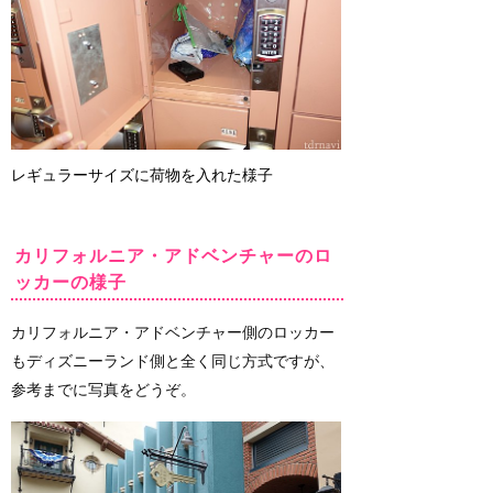
レギュラーサイズに荷物を入れた様子
カリフォルニア・アドベンチャーのロ
ッカーの様子
カリフォルニア・アドベンチャー側のロッカー
もディズニーランド側と全く同じ方式ですが、
参考までに写真をどうぞ。