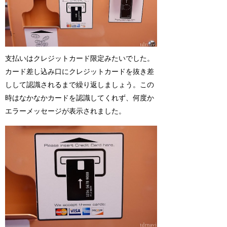
支払いはクレジットカード限定みたいでした。
カード差し込み口にクレジットカードを抜き差
しして認識されるまで繰り返しましょう。この
時はなかなかカードを認識してくれず、何度か
エラーメッセージが表示されました。