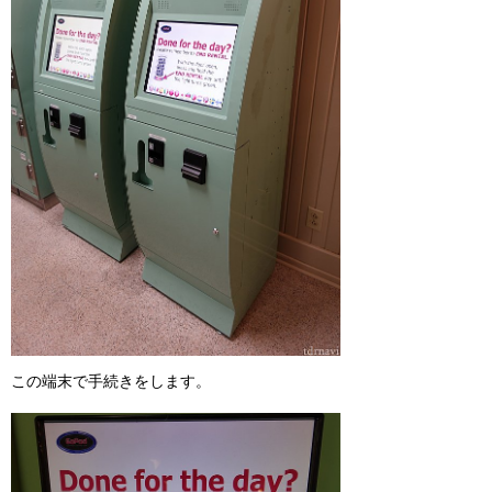
この端末で手続きをします。