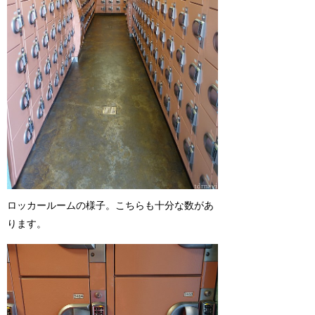
ロッカールームの様子。こちらも十分な数があ
ります。