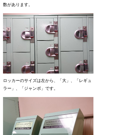
数があります。
ロッカーのサイズは左から、「大」、「レギュ
ラー」、「ジャンボ」です。