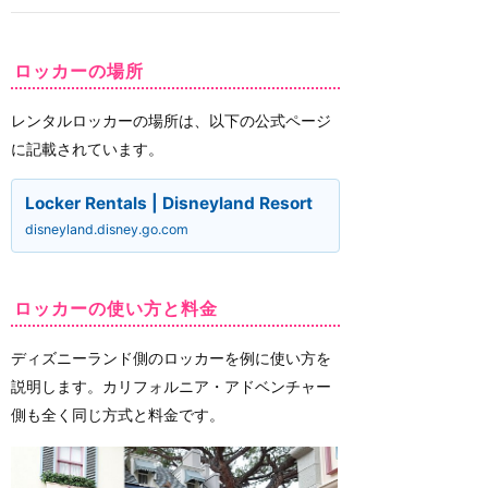
ロッカーの場所
レンタルロッカーの場所は、以下の公式ページ
に記載されています。
Locker Rentals | Disneyland Resort
disneyland.disney.go.com
ロッカーの使い方と料金
ディズニーランド側のロッカーを例に使い方を
説明します。カリフォルニア・アドベンチャー
側も全く同じ方式と料金です。