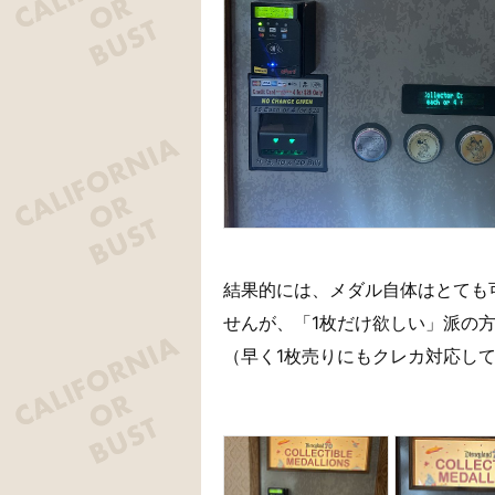
結果的には、メダル自体はとても
せんが、「1枚だけ欲しい」派の
（早く1枚売りにもクレカ対応し