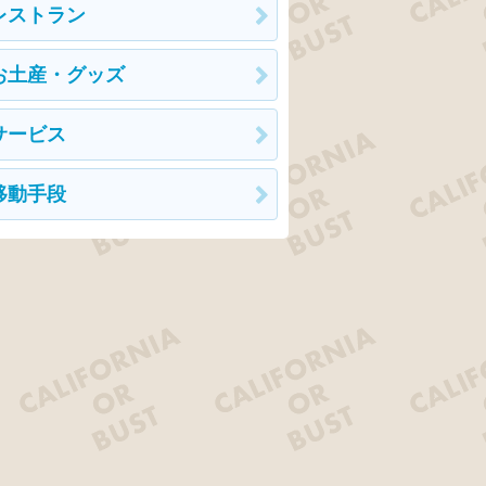
レストラン
お土産・グッズ
サービス
移動手段