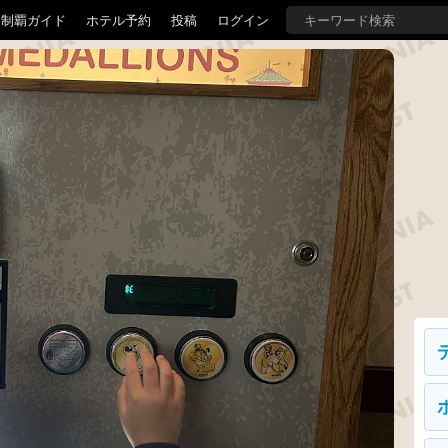
界制覇ガイド
ホテル予約
投稿
ログイン