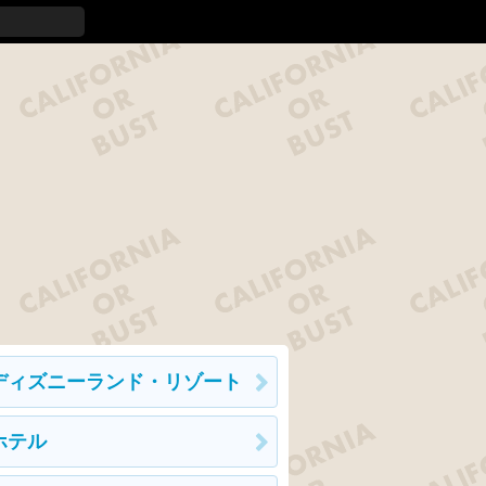
ディズニーランド・リゾート
ホテル