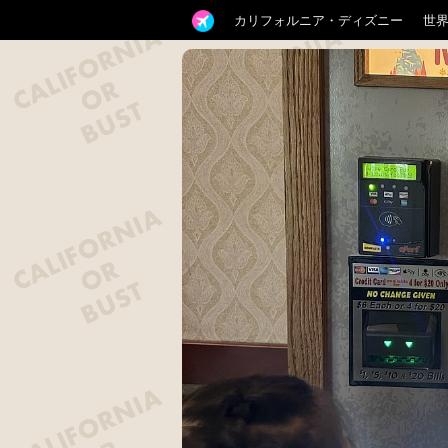
カリフォルニア・ディズニー
世