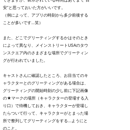
安”と思っておいた方がいいです。
（例によって、アプリの時刻から多少前後する
ことが多いです…笑）
また、どこでグリーティングするかはそのとき
によって異なり、メインストリートUSAのタウ
ンスクエア内のさまざまな場所でグリーティン
グが行われていました。
キャストさんに確認したところ、お目当てのキ
ャラクターとのグリーティングがある場合は、
グリーティングの開始時刻の少し前に下記画像
の★マークの場所（キャラクターの登場する入
り口）で待機しておき、キャラクターが登場し
たらついて行って、キャラクターがとまった場
所で整列してグリーティングをする…ようにと
のこと。