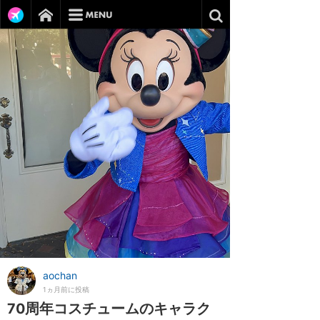
aochan
1ヵ月前に投稿
70周年コスチュームのキャラク