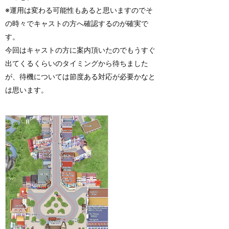
※運用は変わる可能性もあると思いますのでそ
の時々でキャストの方へ確認するのが確実で
す。
今回はキャストの方に案内頂いたのでもうすぐ
出てくるくらいのタイミングから待ちました
が、待機については節度ある対応が必要かなと
は思います。