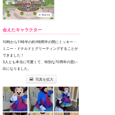
会えたキャラクター
10時から11時半の約1時間半の間にミッキー・
ミニー・ドナルドとグリーティングすることが
できました！
3人とも本当に可愛くて、特別な70周年の思い
出になりました。
写真を拡大