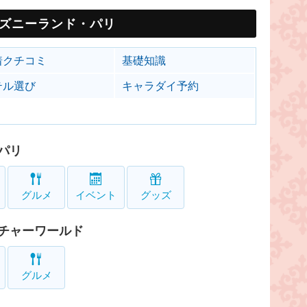
ズニーランド・パリ
着クチコミ
基礎知識
テル選び
キャラダイ予約
パリ
グルメ
イベント
グッズ
チャーワールド
グルメ