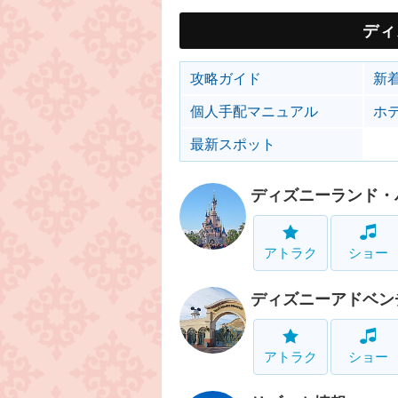
ディ
攻略ガイド
新
個人手配マニュアル
ホ
最新スポット
ディズニーランド・
アトラク
ショー
ディズニーアドベン
アトラク
ショー