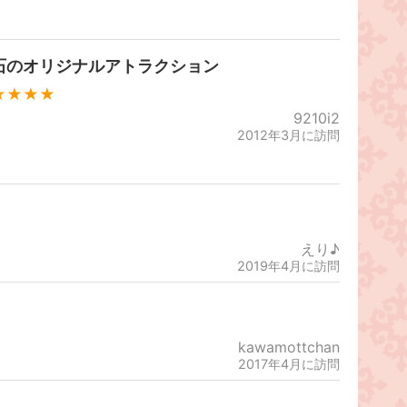
石のオリジナルアトラクション
★★★★
9210i2
2012年3月に訪問
えり♪
2019年4月に訪問
kawamottchan
2017年4月に訪問