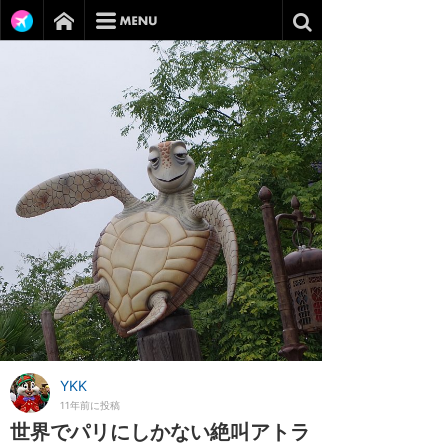
YKK
11年前に投稿
世界でパリにしかない絶叫アトラ