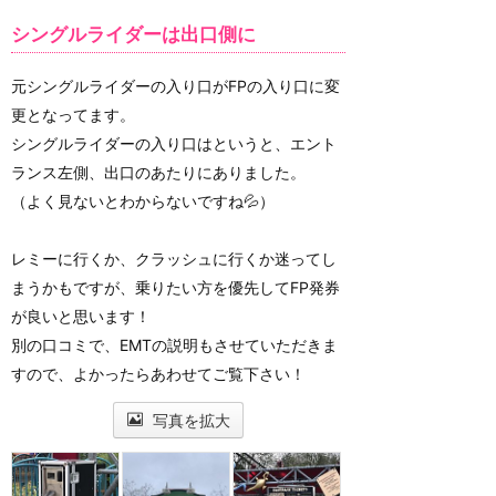
シングルライダーは出口側に
元シングルライダーの入り口がFPの入り口に変
更となってます。
シングルライダーの入り口はというと、エント
ランス左側、出口のあたりにありました。
（よく見ないとわからないですね💦）
レミーに行くか、クラッシュに行くか迷ってし
まうかもですが、乗りたい方を優先してFP発券
が良いと思います！
別の口コミで、EMTの説明もさせていただきま
すので、よかったらあわせてご覧下さい！
写真を拡大