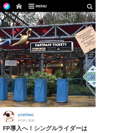
yoshiwo
8年前に投稿
FP導入へ！シングルライダーは