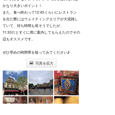
かなり大きいポイント！
また、食べ終わって12:45くらいにレストラン
を出た際にはウェイティングエリアが大混雑し
ていて、待ち時間も長そうでしたが、
11:30だとすぐに席に案内してもらえたのでその
辺もオススメです。
ぜひ早めの時間帯を狙ってみてください♪
写真を拡大