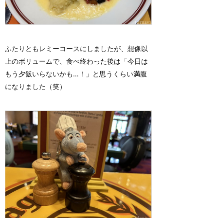
ふたりともレミーコースにしましたが、想像以
上のボリュームで、食べ終わった後は「今日は
もう夕飯いらないかも…！」と思うくらい満腹
になりました（笑）