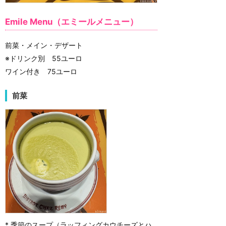
Emile Menu（エミールメニュー）
前菜・メイン・デザート
※ドリンク別 55ユーロ
ワイン付き 75ユーロ
前菜
* 季節のスープ（ラッフィングカウチーズとハ