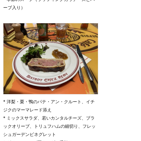
ーブ入り）
* 洋梨・栗・鴨のパテ・アン・クルート、イチ
ジクのマーマレード添え
* ミックスサラダ、若いカンタルチーズ、ブラ
ックオリーブ、トリュフハムの細切り、フレッ
シュガーデンビネグレット