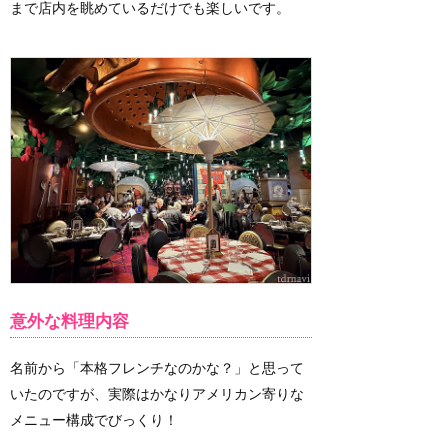
まで店内を眺めているだけでも楽しいです。
意外な料理内容
名前から「本格フレンチなのかな？」と思って
いたのですが、実際はかなりアメリカン寄りな
メニュー構成でびっくり！