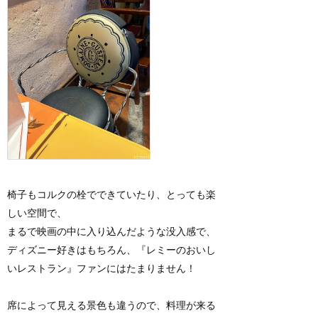
椅子もコルクの栓でできていたり、とっても楽
しい空間で、
まるで映画の中に入り込んだような没入感で、
ディズニー好きはもちろん、『レミーのおいし
いレストラン』ファンにはたまりません！
席によって見える景色も違うので、料理が来る