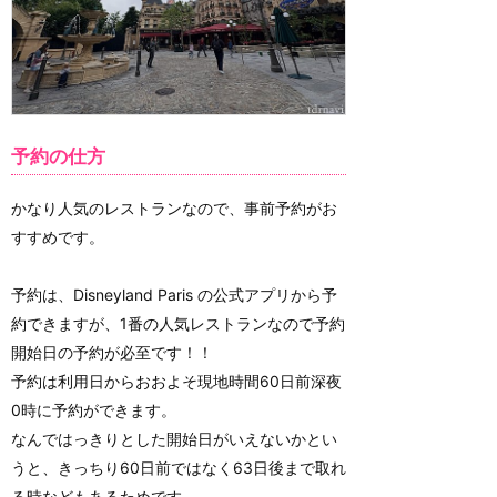
予約の仕方
かなり人気のレストランなので、事前予約がお
すすめです。
予約は、Disneyland Paris の公式アプリから予
約できますが、1番の人気レストランなので予約
開始日の予約が必至です！！
予約は利用日からおおよそ現地時間60日前深夜
0時に予約ができます。
なんではっきりとした開始日がいえないかとい
うと、きっちり60日前ではなく63日後まで取れ
る時などもあるためです…。