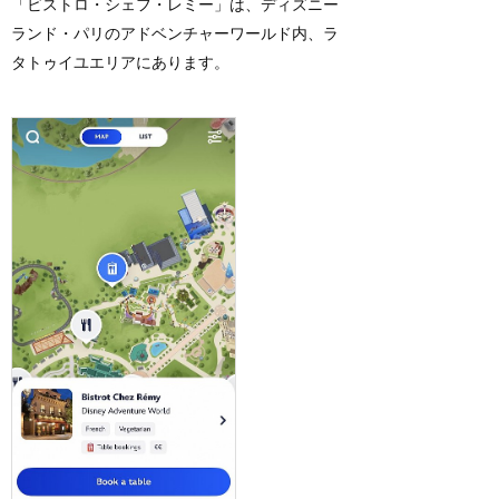
「ビストロ・シェフ・レミー」は、ディズニー
ランド・パリのアドベンチャーワールド内、ラ
タトゥイユエリアにあります。