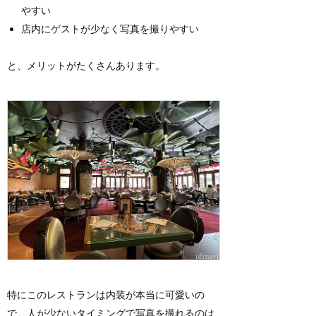
やすい
店内にゲストが少なく写真を撮りやすい
と、メリットがたくさんあります。
特にこのレストランは内装が本当に可愛いの
で、人が少ないタイミングで写真を撮れるのは