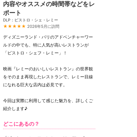
内容やオススメの時間帯などをレ
ポート
DLP：ビストロ・シェ・レミー
★★★★★
2026年5月に訪問
ディズニーランド・パリのアドベンチャーワー
ルドの中でも、特に人気が高いレストランが
「ビストロ・シェフ・レミー」！
映画『レミーのおいしいレストラン』の世界観
をそのまま再現したレストランで、レミー目線
になれる巨大な店内は必見です。
今回は実際に利用して感じた魅力を、詳しくご
紹介します♪
どこにあるの？