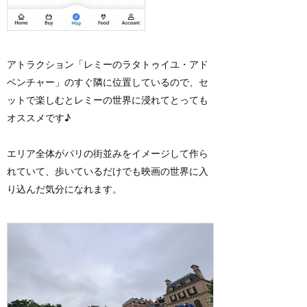
アトラクション「レミーのラタトゥイユ・アド
ベンチャー」のすぐ隣に位置しているので、セ
ットで楽しむとレミーの世界に浸れてとっても
オススメです♪
エリア全体がパリの街並みをイメージして作ら
れていて、歩いているだけでも映画の世界に入
り込んだ気分になれます。