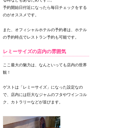
予約開始日付近になったら毎日チェックをする
のがオススメです。
また、オフィシャルホテルの予約者は、ホテル
の予約時点でレストラン予約も可能です。
レミーサイズの店内の雰囲気
ここ最大の魅力は、なんといっても店内の世界
観！
ゲストは「レミーサイズ」になった設定なの
で、店内には巨大なジャムのフタやワインコル
ク、カトラリーなどが並びます。