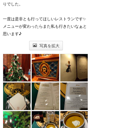
りでした。
一度は是非とも行ってほしいレストランです✨
メニューが変わったらまた私も行きたいなぁと
思います♪
写真を拡大