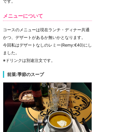
です。
メニューについて
コースのメニューは現在ランチ・ディナー共通
かつ、デザートがあるか無いかとなります。
今回私はデザートなしのレミー(Remy:€40)にし
ました。
※ドリンクは別途注文です。
前菜:季節のスープ