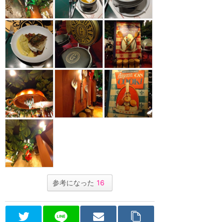
参考になった
16