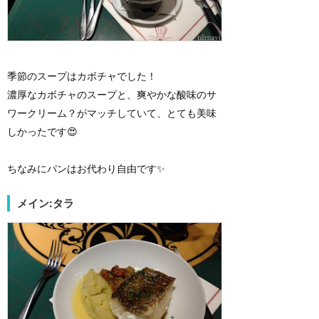
季節のスープはカボチャでした！
濃厚なカボチャのスープと、爽やかな酸味のサ
ワークリーム？がマッチしていて、とても美味
しかったです😍
ちなみにパンはお代わり自由です✨
メイン:タラ