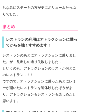
ちなみにステーキの方が更にボリュームたっぷ
りでした。
まとめ
レストランの利用はアトラクションに乗っ
てからを強くすすめます！
レストランのあとにアトラクションに乗りまし
た。が、見出しの通り失敗しました…
というのも、アトラクションのラストが何とこ
のレストラン…！！
ですので、アトラクションに乗ったあとにレミ
ーが開いたレストランを追体験したほうがよ
り、アトラクションもレストランも楽しめたと
思います。