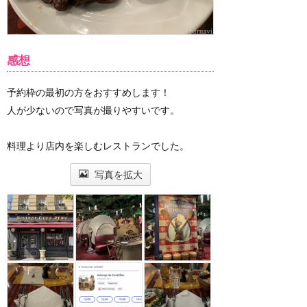
感想
予約枠の最初の方をおすすめします！
人が少ないので写真が撮りやすいです。
料理より店内を楽しむレストランでした。
写真を拡大