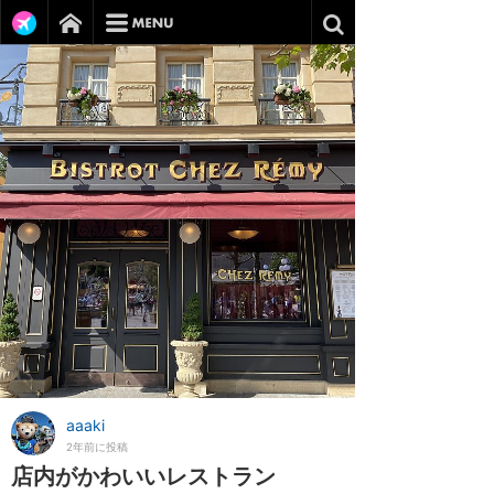
aaaki
2年前に投稿
店内がかわいいレストラン