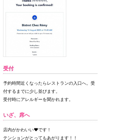
受付
予約時間近くなったらレストランの入口へ。受
付するまでに少し並びます。
受付時にアレルギーを聞かれます。
いざ、席へ
店内がかわいい❤️です！
テンションがとってもあがります！！