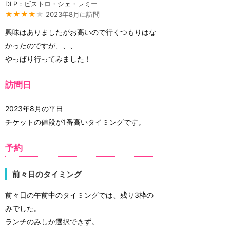
DLP：ビストロ・シェ・レミー
★★★★
★
2023年8月に訪問
興味はありましたがお高いので行くつもりはな
かったのですが、、、
やっぱり行ってみました！
訪問日
2023年8月の平日
チケットの値段が1番高いタイミングです。
予約
前々日のタイミング
前々日の午前中のタイミングでは、残り3枠の
みでした。
ランチのみしか選択できず。