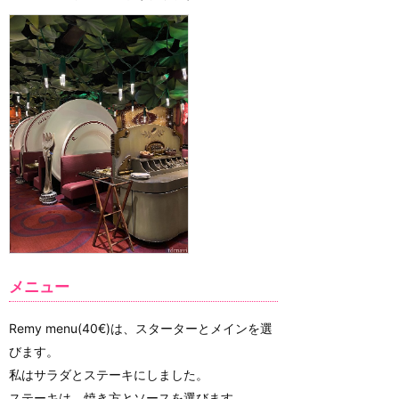
メニュー
Remy menu(40€)は、スターターとメインを選
びます。
私はサラダとステーキにしました。
ステーキは、焼き方とソースを選びます。