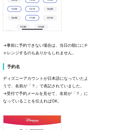
→事前に予約できない場合は、当日の朝ににチ
ャレンジするのもありかもしれません。
予約名
ディズニーアカウントが日本語になっていたよ
うで、名前が「？」で表記されていました。
→受付で予約メールを見せて、名前が「？」に
なっていることを伝えればOK。