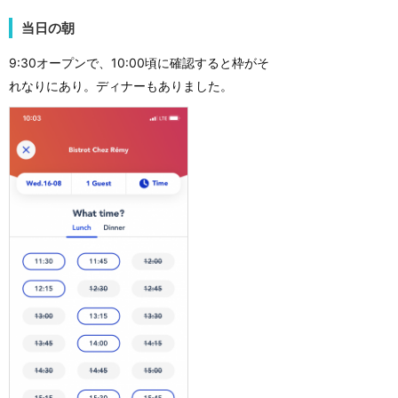
当日の朝
9:30オープンで、10:00頃に確認すると枠がそ
れなりにあり。ディナーもありました。