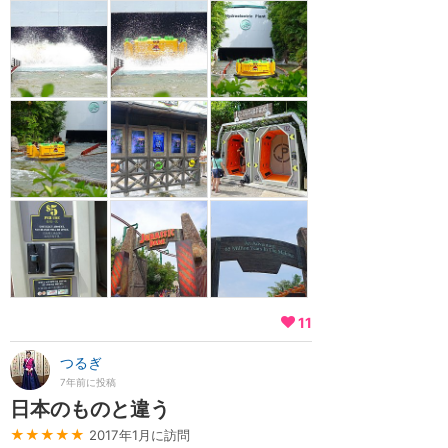
11
つるぎ
7年前に投稿
日本のものと違う
★★★★★
2017年1月に訪問