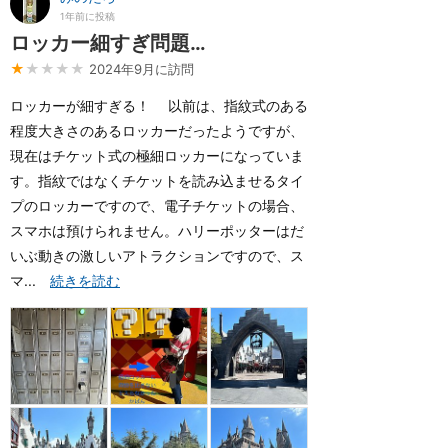
1年前に投稿
ロッカー細すぎ問題…
★
★★★★
2024年9月に訪問
ロッカーが細すぎる！ 以前は、指紋式のある
程度大きさのあるロッカーだったようですが、
現在はチケット式の極細ロッカーになっていま
す。指紋ではなくチケットを読み込ませるタイ
プのロッカーですので、電子チケットの場合、
スマホは預けられません。ハリーポッターはだ
いぶ動きの激しいアトラクションですので、ス
マ...
続きを読む