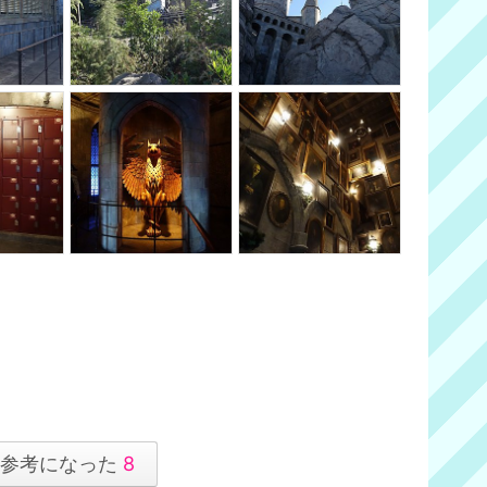
参考になった
8