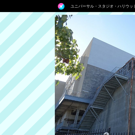
ユニバーサル・スタジオ・ハリウッ