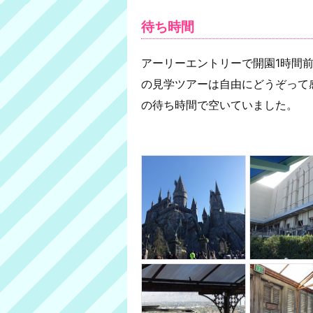
待ち時間
アーリーエントリーで開園1時間
の見学ツアーは自由にどうぞって
の待ち時間で空いていました。