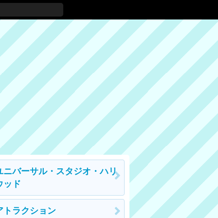
ユニバーサル・スタジオ・ハリ
ウッド
アトラクション