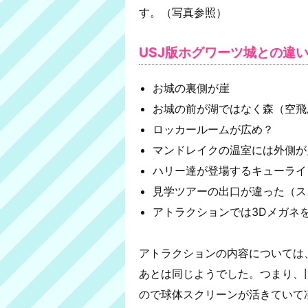
す。（写真参照）
USJ版ホグワーツ城との違
お城の裏側が崖
お城の前が湖ではなく森（空飛
ロッカールームが広め？
マンドレイクの温室には外側が
ハリー達が登場するキューライ
見学ツアーの出口が違った（ス
アトラクションでは3Dメガネ
アトラクションの内容については、
あとは同じようでした。つまり、
ので球体スクリーンが活きていて