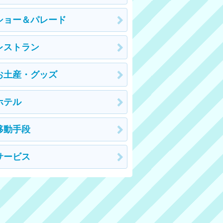
ショー＆パレード
レストラン
お土産・グッズ
ホテル
移動手段
サービス