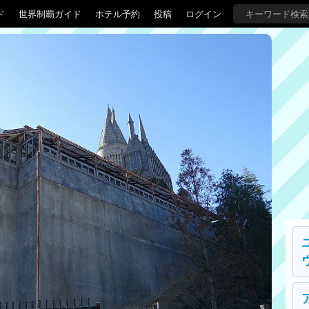
ド
世界制覇ガイド
ホテル予約
投稿
ログイン