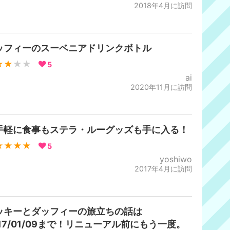
2018年4月に訪問
ッフィーのスーベニアドリンクボトル
★★
★★
5
ai
2020年11月に訪問
手軽に食事もステラ・ルーグッズも手に入る！
★★★★
5
yoshiwo
2017年4月に訪問
ッキーとダッフィーの旅立ちの話は
017/01/09まで！リニューアル前にもう一度。