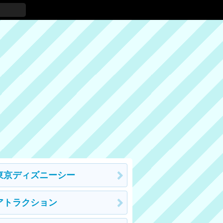
東京ディズニーシー
アトラクション