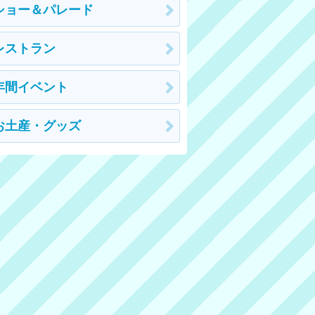
ショー＆パレード
レストラン
年間イベント
お土産・グッズ