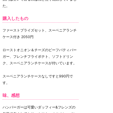
た。
購入したもの
ファーストプライズセット、スーベニアランチ
ケース付き 2050円
ローストオニオン＆チーズのビーフパティバー
ガー、フレンチフライポテト、ソフトドリン
ク、スーベニアランチケースが付いています。
スーベニアランチケースなしですと990円で
す。
味、感想
ハンバーガーは可愛いダッフィー&フレンズの