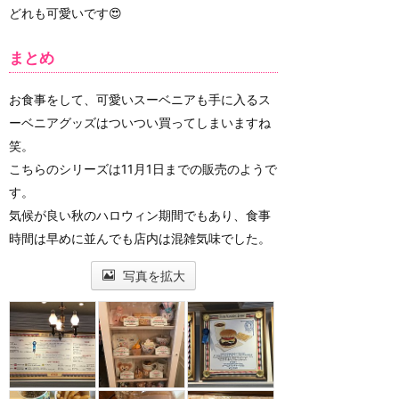
どれも可愛いです😍
まとめ
お食事をして、可愛いスーベニアも手に入るス
ーベニアグッズはついつい買ってしまいますね
笑。
こちらのシリーズは11月1日までの販売のようで
す。
気候が良い秋のハロウィン期間でもあり、食事
時間は早めに並んでも店内は混雑気味でした。
写真を拡大