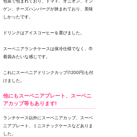
包装で包まれており、トマト、オニオン、イン
ゲン、チーズハンバーグが挟まれており、美味
しかったです。
ドリンクはアイスコーヒーを選びました。
スーベニアランチケースは保冷仕様でなく、巾
着袋みたいな感じです。
これにスーベニアドリンクカップ(1200円)も付
けました。
他にもスーベニアプレート、スーベニ
アカップ等もあります!
ランチケース以外にスーベニアカップ、スーベ
ニアプレート、ミニスナックケースなどありま
した。