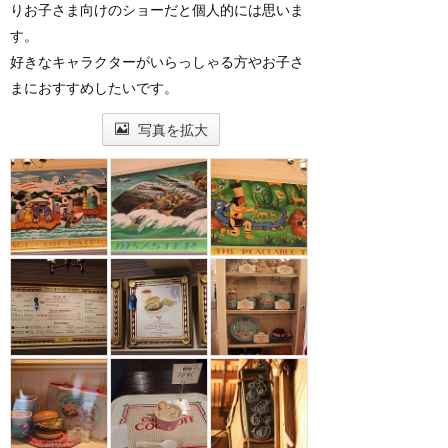
りお子さま向けのショーだと個人的には思いま
す。
好きなキャラクターがいらっしゃる方やお子さ
まにおすすめしたいです。
写真を拡大