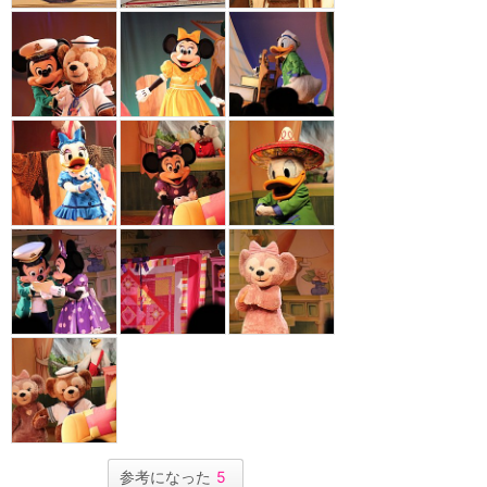
参考になった
5