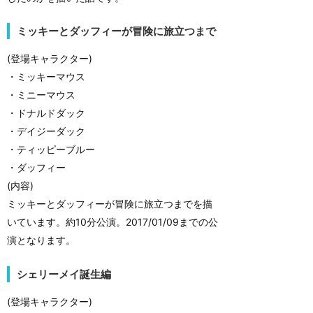
ミッキーとダッフィーが冒険に旅立つまで
(登場キャラクター)
・ミッキーマウス
・ミニーマウス
・ドナルドダック
・デイジーダック
・ティッピーブルー
・ダッフィー
(内容)
ミッキーとダッフィーが冒険に旅立つまでを描
いています。約10分公演。2017/01/09までの公
演となります。
シェリーメイ誕生編
(登場キャラクター)