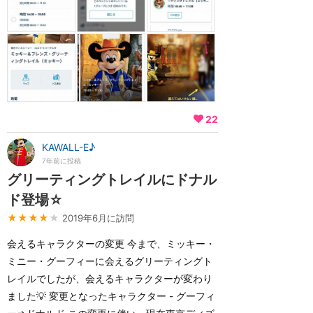
22
KAWALL-E♪
7年前に投稿
グリーティングトレイルにドナル
ド登場☆
★★★★
★
2019年6月に訪問
会えるキャラクターの変更 今まで、ミッキー・
ミニー・グーフィーに会えるグリーティングト
レイルでしたが、会えるキャラクターが変わり
ました💡 変更となったキャラクター - グーフィ