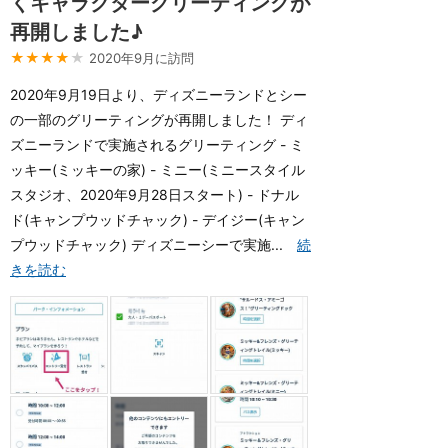
くキャラクターグリーティングが
再開しました♪
★★★★
★
2020年9月に訪問
2020年9月19日より、ディズニーランドとシー
の一部のグリーティングが再開しました！ ディ
ズニーランドで実施されるグリーティング - ミ
ッキー(ミッキーの家) - ミニー(ミニースタイル
スタジオ、2020年9月28日スタート) - ドナル
ド(キャンプウッドチャック) - デイジー(キャン
プウッドチャック) ディズニーシーで実施...
続
きを読む