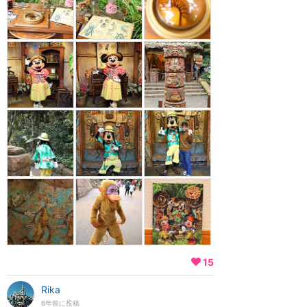
15
Rika
6年前に投稿