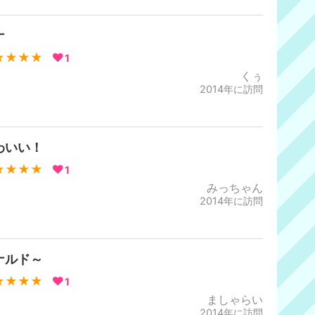
ナ
★★★★
1
くぅ
2014年に訪問
わいい！
★★★★
1
みっちゃん
2014年に訪問
ナルド～
★★★★
1
ましゃらい
2014年に訪問