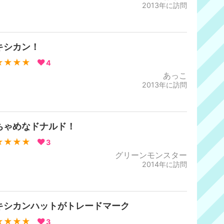
2013年に訪問
キシカン！
★★★★
4
あっこ
2013年に訪問
ちゃめなドナルド！
★★★★
3
グリーンモンスター
2014年に訪問
キシカンハットがトレードマーク
★★★★
3