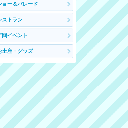
ショー＆パレード
レストラン
年間イベント
お土産・グッズ