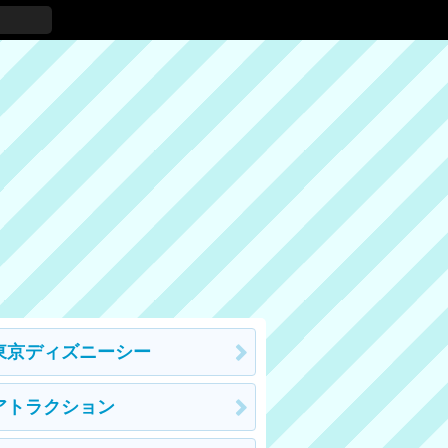
東京ディズニーシー
アトラクション