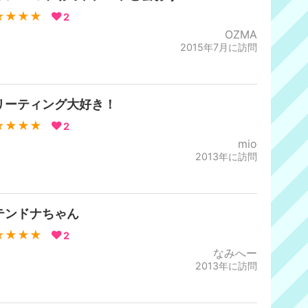
★★★★
2
OZMA
2015年7月に訪問
リーティング大好き！
★★★★
2
mio
2013年に訪問
テンドナちゃん
★★★★
2
なみへー
2013年に訪問