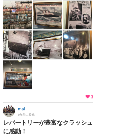
3
mai
9年前に投稿
レパートリーが豊富なクラッシュ
に感動！