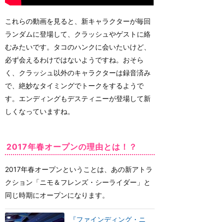
これらの動画を見ると、新キャラクターが毎回
ランダムに登場して、クラッシュやゲストに絡
むみたいです。タコのハンクに会いたいけど、
必ず会えるわけではないようですね。おそら
く、クラッシュ以外のキャラクターは録音済み
で、絶妙なタイミングでトークをするようで
す。エンディングもデスティニーが登場して新
しくなっていますね。
2017年春オープンの理由とは！？
2017年春オープンということは、あの新アトラ
クション「ニモ＆フレンズ・シーライダー」と
同じ時期にオープンになります。
『ファインディング・ニ