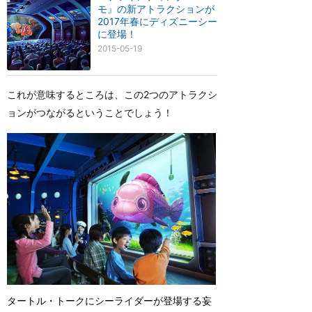
モ』の新アトラクションが
2017年春にディズニーシー
に登場！
2015-05-19
これが意味するところは、この2つのアトラクシ
ョンがつながるということでしょう！
タートル・トークにシーライダーが登場する妄