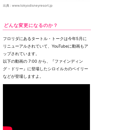
出典 :
www.tokyodisneyresort.jp
どんな変更になるのか？
フロリダにあるタートル・トークは今年5月に
リニューアルされていて、YouTubeに動画もア
ップされています。
以下の動画の 7:00 から、『ファインディン
グ・ドリー』に登場したシロイルカのベイリー
などが登場しますよ。