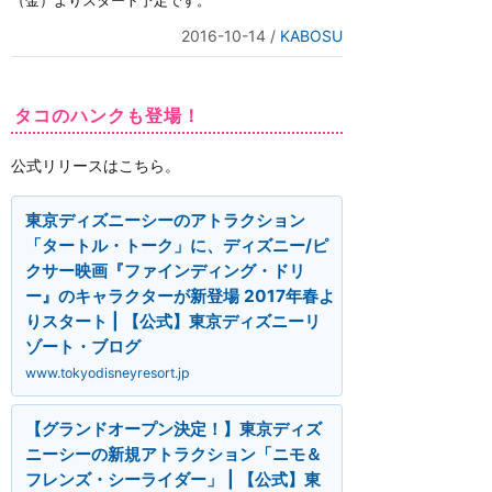
（金）よりスタート予定です。
2016-10-14
/
KABOSU
タコのハンクも登場！
公式リリースはこちら。
東京ディズニーシーのアトラクション
「タートル・トーク」に、ディズニー/ピ
クサー映画『ファインディング・ドリ
ー』のキャラクターが新登場 2017年春よ
りスタート | 【公式】東京ディズニーリ
ゾート・ブログ
www.tokyodisneyresort.jp
【グランドオープン決定！】東京ディズ
ニーシーの新規アトラクション「ニモ＆
フレンズ・シーライダー」 | 【公式】東