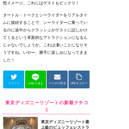
想イメージ。これにはゲストもビックリ！
タートル・トークとシーライダーをリアルタイ
ムに接続することで、シーライダーに乗ってい
るのに途中からクラッシュがゲストに話しかけ
てくるという革新的なアトラクションになるん
じゃないでしょうか。これは凄いことになりそ
うですね。いやー、勝手に楽しみになってきま
した！
ツイート
メールで送る
URLをコピー
LINEで送る
東京ディズニーリゾートの新着クチコ
ミ
東京ディズニーリゾート最
上級のビュッフェレストラ