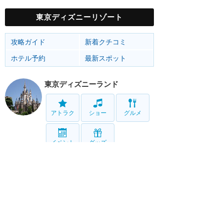
東京ディズニーリゾート
攻略ガイド
新着クチコミ
ホテル予約
最新スポット
東京ディズニーランド
アトラク
ショー
グルメ
イベント
グッズ
東京ディズニーシー
アトラク
ショー
グルメ