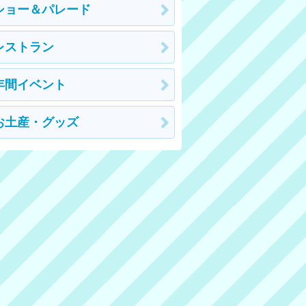
ショー＆パレード
レストラン
年間イベント
お土産・グッズ