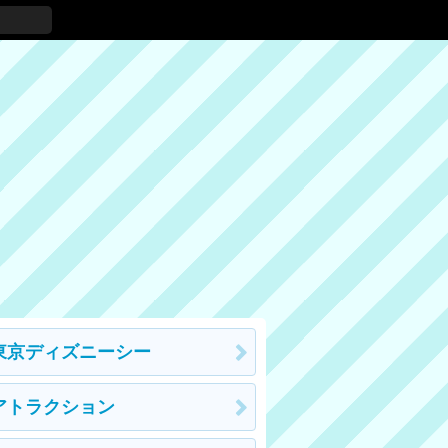
東京ディズニーシー
アトラクション