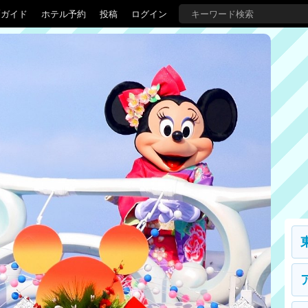
覇ガイド
ホテル予約
投稿
ログイン