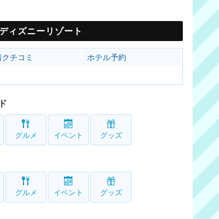
ディズニーリゾート
着クチコミ
ホテル予約
ド
グルメ
イベント
グッズ
グルメ
イベント
グッズ