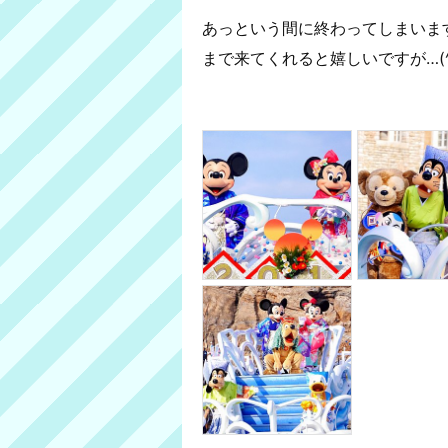
あっという間に終わってしまいま
まで来てくれると嬉しいですが…(^_