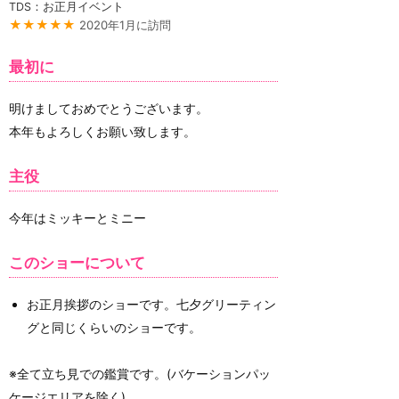
TDS：お正月イベント
★★★★★
2020年1月に訪問
最初に
明けましておめでとうございます。
本年もよろしくお願い致します。
主役
今年はミッキーとミニー
このショーについて
お正月挨拶のショーです。七夕グリーティン
グと同じくらいのショーです。
※全て立ち見での鑑賞です。(バケーションパッ
ケージエリアを除く)