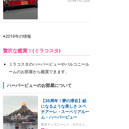
2019年1月に訪問
※2019年の情報
贅沢な鑑賞！(ミラコスタ)
ミラコスタのハーバービューやバルコニール
ームのお部屋から鑑賞できます。
ハーバービューのお部屋について
【35周年！夢の滞在】絵
になるような美しさ スペ
チアーレ・スーペリアルー
ム・ハーバービュー
東京ディズニーシー・ホテルミラコスタ