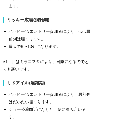
ます。
ミッキー広場(混雑期)
ハッピー15エントリー参加者により、ほぼ最
前列は埋まります。
最大で8〜10列になります。
※1回目はミラコスタにより、日陰になるのでと
ても寒いです。
リドアイル(混雑期)
ハッピー15エントリー参加者により、最前列
はだいたい埋まります。
ショー公演間近になりと、急に混み合いま
す。