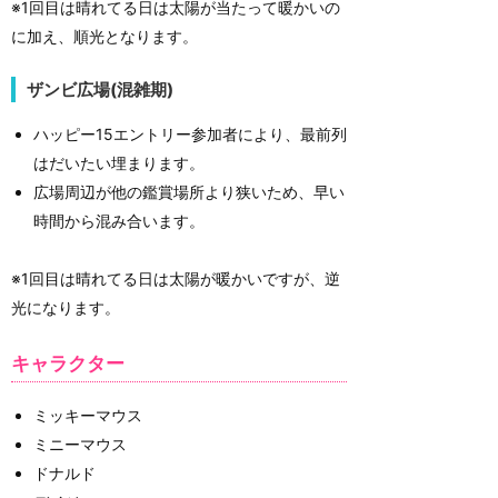
※1回目は晴れてる日は太陽が当たって暖かいの
に加え、順光となります。
ザンビ広場(混雑期)
ハッピー15エントリー参加者により、最前列
はだいたい埋まります。
広場周辺が他の鑑賞場所より狭いため、早い
時間から混み合います。
※1回目は晴れてる日は太陽が暖かいですが、逆
光になります。
キャラクター
ミッキーマウス
ミニーマウス
ドナルド