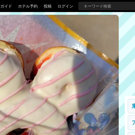
覇ガイド
ホテル予約
投稿
ログイン