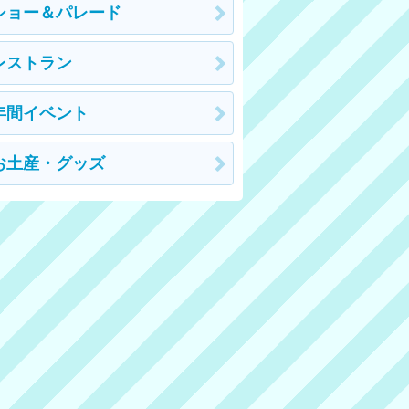
ショー＆パレード
レストラン
年間イベント
お土産・グッズ