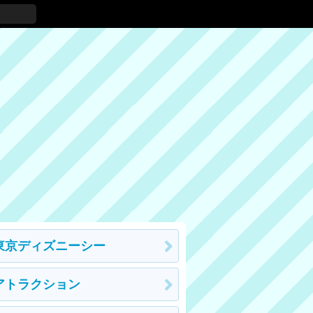
東京ディズニーシー
アトラクション