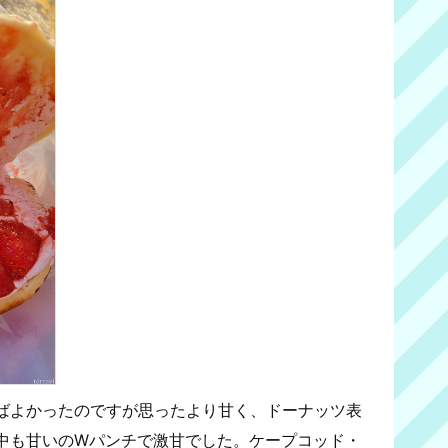
ばよかったのですが思ったより甘く、ドーナッツ表
中も甘いのWパンチで激甘でした。ケープコッド・