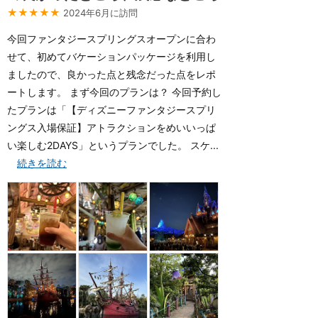
★★★★★
2024年6月に訪問
今回ファンタジースプリングスオープンに合わ
せて、初めてバケーションパッケージを利用し
ましたので、良かった点と残念だった点をレポ
ートします。 まず今回のプランは？ 今回予約し
たプランは「【ディズニーファンタジースプリ
ングス入場保証】アトラクションをめいいっぱ
い楽しむ2DAYS」というプランでした。 スケ...
続きを読む