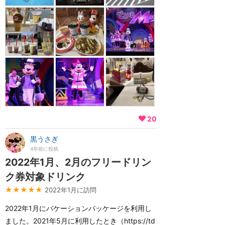
20
黒うさぎ
4年前に投稿
2022年1月、2月のフリードリン
ク券対象ドリンク
★★★★★
2022年1月に訪問
2022年1月にバケーションパッケージを利用し
ました。2021年5月に利用したとき（https://td