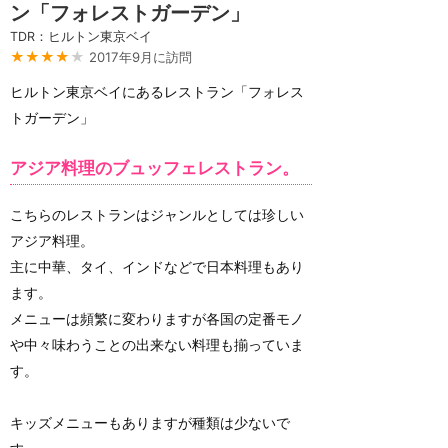
ン「フォレストガーデン」
TDR：ヒルトン東京ベイ
★★★★
★
2017年9月に訪問
ヒルトン東京ベイにあるレストラン「フォレス
トガーデン」
アジア料理のブュッフェレストラン。
こちらのレストランはジャンルとしては珍しい
アジア料理。
主に中華、タイ、インドなどで日本料理もあり
ます。
メニューは頻繁に変わりますが各国の定番モノ
や中々味わうことの出来ない料理も揃っていま
す。
キッズメニューもありますが種類は少ないで