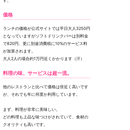
す。
価格
ランチの価格が公式サイトでは平日大人3250円
となっていますがソフトドリンクバーは別料金
で820円、更に別途消費税に10%のサービス料
が加算されます。
大人2人の場合約1万円近くかかります（汗）
料理の味、サービスは超一流。
他のレストランと比べて価格は倍近く高いです
が、それでも年に何度か利用しています。
まず、料理が非常に美味しい。
どの料理も上品な味つけがされていて、食材の
クオリティも高いです。