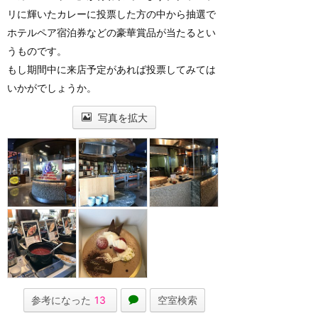
リに輝いたカレーに投票した方の中から抽選で
ホテルペア宿泊券などの豪華賞品が当たるとい
うものです。
もし期間中に来店予定があれば投票してみては
いかがでしょうか。
写真を拡大
参考になった
13
空室検索