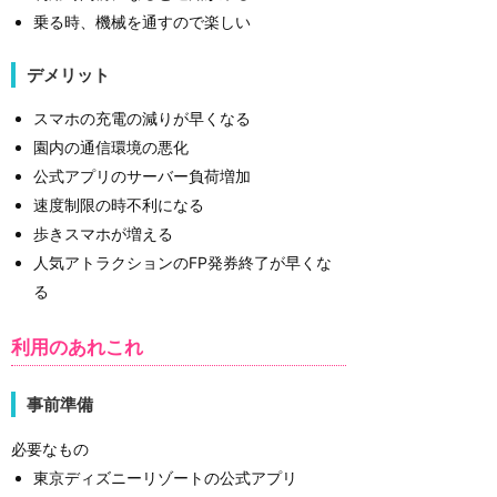
乗る時、機械を通すので楽しい
デメリット
スマホの充電の減りが早くなる
園内の通信環境の悪化
公式アプリのサーバー負荷増加
速度制限の時不利になる
歩きスマホが増える
人気アトラクションのFP発券終了が早くな
る
利用のあれこれ
事前準備
必要なもの
東京ディズニーリゾートの公式アプリ