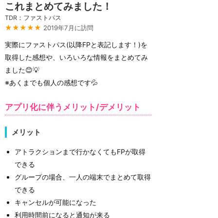
これまとめてみました！
TDR：ファストパス
★★★★★
2019年7月に訪問
実際にファストパス(以降FPと表記します！)を
取得した感想や、いろいろな情報をまとめてみ
ました😊💡
※あくまでも個人の感想です💦
アプリ化に伴うメリット/デメリット
メリット
アトラクションまで行かなくてもFPが取得
できる
グループの場合、一人の端末でまとめて取得
できる
キャンセルが可能になった
利用時間前になると通知が来る