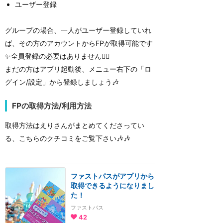
ユーザー登録
グループの場合、一人がユーザー登録していれ
ば、その方のアカウントからFPが取得可能です
✨全員登録の必要はありません🙅‍♀️
まだの方はアプリ起動後、メニュー右下の「ロ
グイン/設定」から登録しましょう🎶
FPの取得方法/利用方法
取得方法はえりさんがまとめてくださってい
る、こちらのクチコミをご覧下さい🎶🎶
ファストパスがアプリから
取得できるようになりまし
た！
ファストパス
42