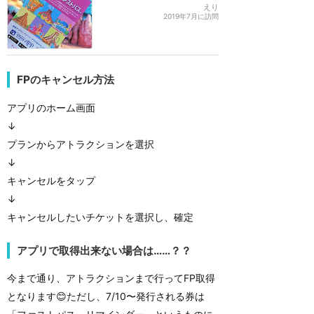
えり
2019年7月に訪問
FPのキャンセル方法
アプリのホーム画面
↓
プランからアトラクションを選択
↓
キャンセルをタップ
↓
キャンセルしたいチケットを選択し、確定
アプリで取得出来ない場合は……？？
今まで通り、アトラクションまで行ってFP取得
となります😊ただし、7/10〜発行される券は