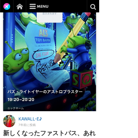
KAWALL-E♪
7年前に投稿
新しくなったファストパス、あれ