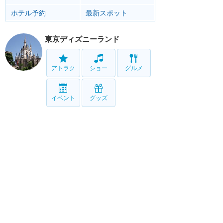
ホテル予約
最新スポット
東京ディズニーランド
アトラク
ショー
グルメ
イベント
グッズ
東京ディズニーシー
アトラク
ショー
グルメ
イベント
グッズ
リゾート情報