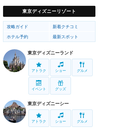
東京ディズニーリゾート
攻略ガイド
新着クチコミ
ホテル予約
最新スポット
東京ディズニーランド
アトラク
ショー
グルメ
イベント
グッズ
東京ディズニーシー
アトラク
ショー
グルメ