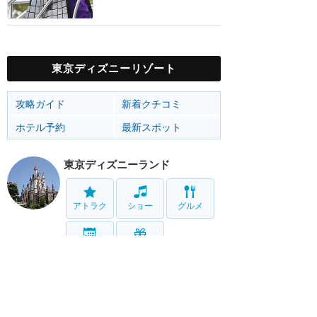
東京ディズニーリゾート
攻略ガイド
新着クチコミ
ホテル予約
最新スポット
東京ディズニーランド
アトラク
ショー
グルメ
イベント
グッズ
東京ディズニーシー