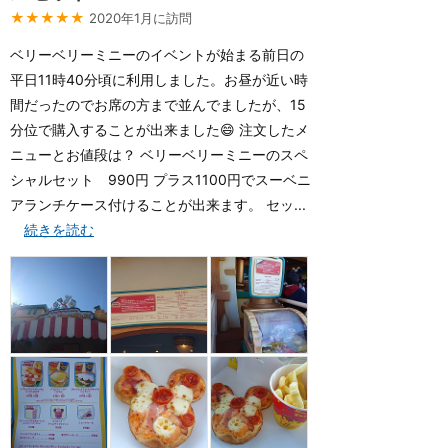
★★★★★
2020年1月に訪問
ベリーベリーミニーのイベントが始まる前日の
平日11時40分頃に利用しました。お昼が近い時
間だったのでお席の方まで並んでましたが、15
分位で購入することが出来ました😄 注文したメ
ニューとお値段は？ ベリーベリーミニーのスペ
シャルセット 990円 プラス1100円でスーベニ
アランチケース付けることが出来ます。 セッ...
続きを読む