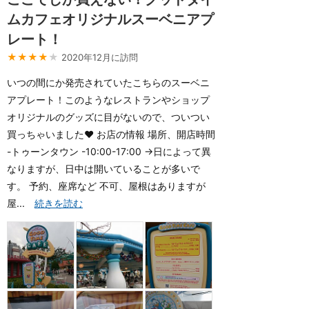
ムカフェオリジナルスーベニアプ
レート！
★★★★
★
2020年12月に訪問
いつの間にか発売されていたこちらのスーベニ
アプレート！このようなレストランやショップ
オリジナルのグッズに目がないので、ついつい
買っちゃいました❤️ お店の情報 場所、開店時間
-トゥーンタウン -10:00-17:00 →日によって異
なりますが、日中は開いていることが多いで
す。 予約、座席など 不可、屋根はありますが
屋...
続きを読む