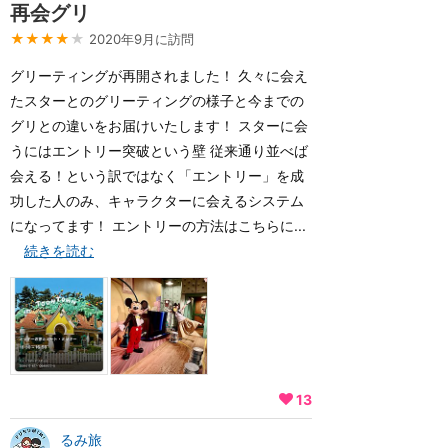
再会グリ
★★★★
★
2020年9月に訪問
グリーティングが再開されました！ 久々に会え
たスターとのグリーティングの様子と今までの
グリとの違いをお届けいたします！ スターに会
うにはエントリー突破という壁 従来通り並べば
会える！という訳ではなく「エントリー」を成
功した人のみ、キャラクターに会えるシステム
になってます！ エントリーの方法はこちらに...
続きを読む
13
るみ旅