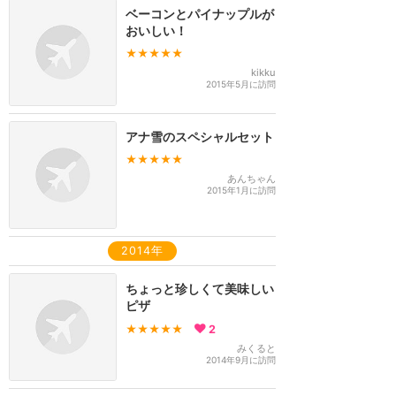
ベーコンとパイナップルが
おいしい！
★★★★★
kikku
2015年5月に訪問
アナ雪のスペシャルセット
★★★★★
あんちゃん
2015年1月に訪問
2014年
ちょっと珍しくて美味しい
ピザ
★★★★★
2
みくると
2014年9月に訪問