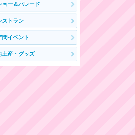
ショー＆パレード
レストラン
年間イベント
お土産・グッズ