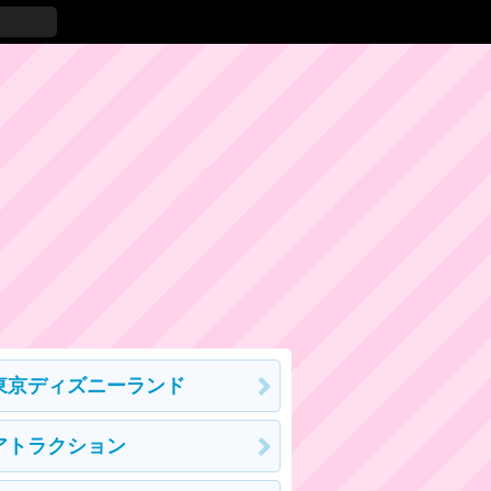
東京ディズニーランド
アトラクション