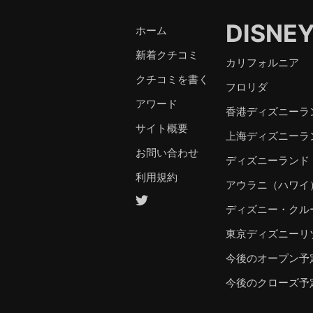
DISNE
ホーム
新着クチコミ
カリフォルニア
クチコミを書く
フロリダ
アワード
香港ディズニーラ
サイト概要
上海ディズニーラ
お問い合わせ
ディズニーランド
利用規約
アウラニ（ハワイ
ディズニー・クル
東京ディズニーリ
今後のオープン予
今後のクローズ予