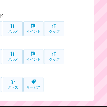
ド
グルメ
イベント
グッズ
グルメ
イベント
グッズ
グッズ
サービス