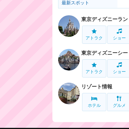
最新スポット
東京ディズニーラン
アトラク
ショー
東京ディズニーシー
アトラク
ショー
リゾート情報
ホテル
グルメ