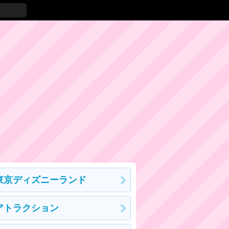
東京ディズニーランド
アトラクション