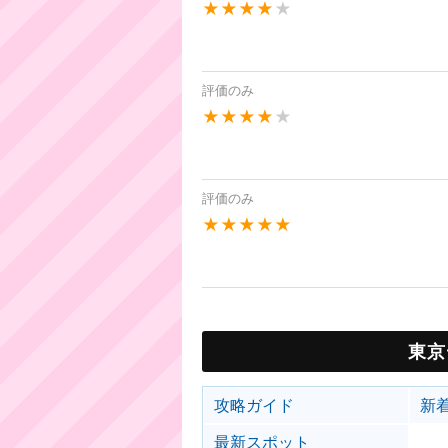
★★★★
★
評価のみ
★★★★
★
評価のみ
★★★★★
東京
攻略ガイド
新
最新スポット