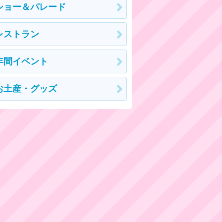
ショー＆パレード
レストラン
年間イベント
お土産・グッズ