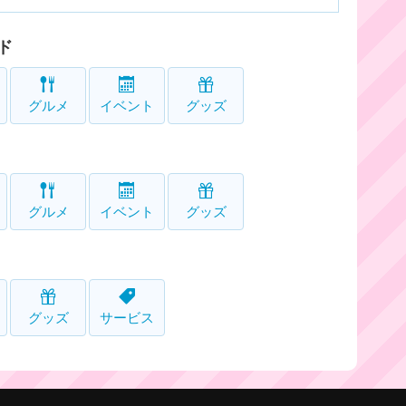
ド
グルメ
イベント
グッズ
グルメ
イベント
グッズ
グッズ
サービス