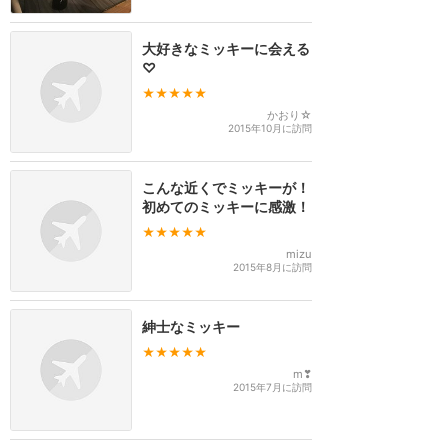
大好きなミッキーに会える
♡
★★★★★
かおり☆
2015年10月に訪問
こんな近くでミッキーが！
初めてのミッキーに感激！
★★★★★
mizu
2015年8月に訪問
紳士なミッキー
★★★★★
m❣
2015年7月に訪問