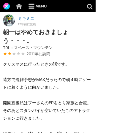
ミキミニ
12年前に投稿
朝一はやめておきましょ
う・・・。
TDL：スペース・マウンテン
★★
★★★
2011年に訪問
クリスマスに行ったときの話です。
遠方で混雑予想がMAXだったので朝４時にゲー
トに着くように向かいました。
開園直後私はプーさんのFPをとり家族と合流。
そのあとスタンバイが空いていたこのアトラク
ションに行きました。