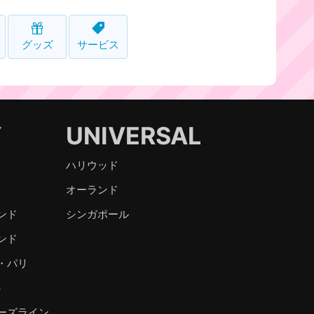
グッズ
サービス
Y
UNIVERSAL
ハリウッド
オーランド
ンド
シンガポール
ンド
・パリ
）
ーズライン