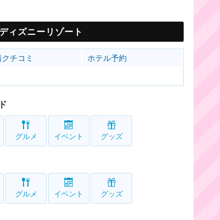
ディズニーリゾート
着クチコミ
ホテル予約
ド
グルメ
イベント
グッズ
グルメ
イベント
グッズ