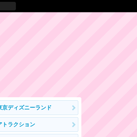
東京ディズニーランド
アトラクション