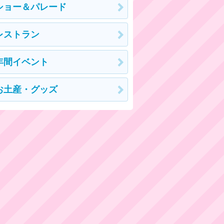
ショー＆パレード
レストラン
年間イベント
お土産・グッズ