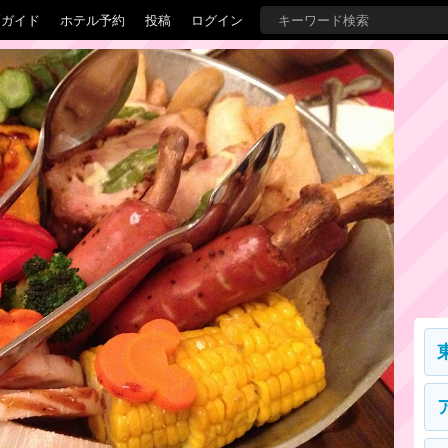
覇ガイド
ホテル予約
投稿
ログイン