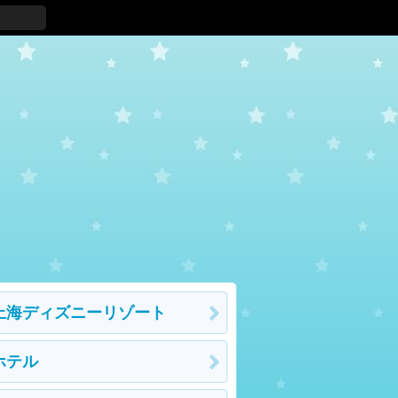
上海ディズニーリゾート
ホテル