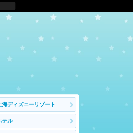
上海ディズニーリゾート
ホテル