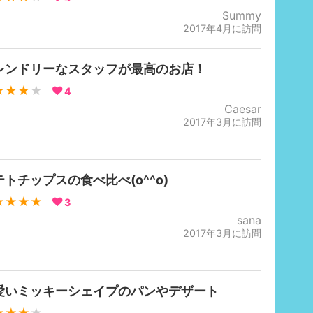
Summy
2017年4月に訪問
レンドリーなスタッフが最高のお店！
★★★
★
4
Caesar
2017年3月に訪問
テトチップスの食べ比べ(o^^o)
★★★★
3
sana
2017年3月に訪問
愛いミッキーシェイプのパンやデザート
★★★
★