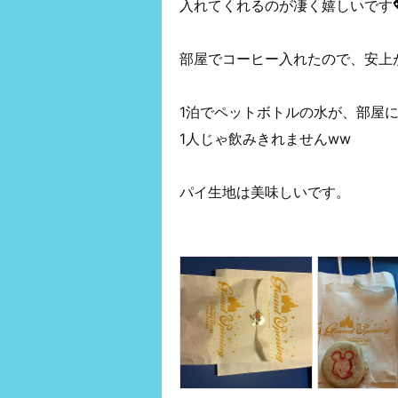
入れてくれるのが凄く嬉しいです
部屋でコーヒー入れたので、安上
1泊でペットボトルの水が、部屋に
1人じゃ飲みきれませんww
パイ生地は美味しいです。