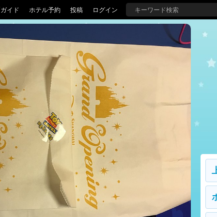
覇ガイド
ホテル予約
投稿
ログイン