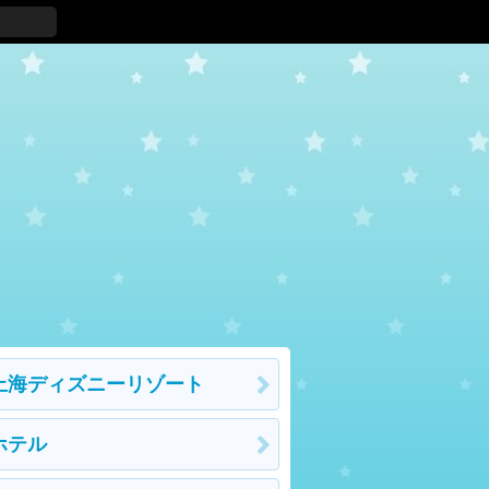
上海ディズニーリゾート
ホテル