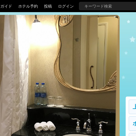
覇ガイド
ホテル予約
投稿
ログイン